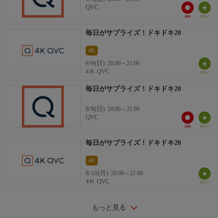
QVC
毎日がサプライズ！ドキドキ20
4K
8/9(日)
20:00～21:00
4Ｋ QVC
毎日がサプライズ！ドキドキ20
8/9(日)
20:00～21:00
QVC
毎日がサプライズ！ドキドキ20
4K
8/10(月)
20:00～21:00
4Ｋ QVC
もっと見る