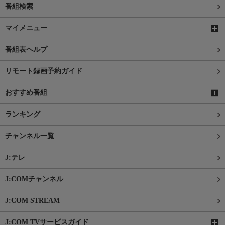
番組検索
マイメニュー
番組表ヘルプ
リモート録画予約ガイド
おすすめ番組
ランキング
チャンネル一覧
J:テレ
J:COMチャンネル
J:COM STREAM
J:COM TVサービスガイド