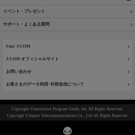
イベント・プレゼント
サポート・よくある質問
Fun! J:COM
J:COM オフィシャルサイト
お問い合わせ
お客さまのデータ利用･外部送信について
Copyright ©Interactive Program Guide, Inc.All Rights Reserved.
Copyright ©Jupiter Telecommunications Co., Ltd.All Rights Reserved.