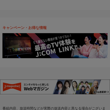
キャンペーン・お得な情報
番組内容、放送時間などが実際の放送内容と異なる場合がございま