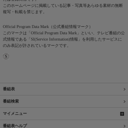
このホームページに掲載している記事・写真等あらゆる素材の無断
複写・転載を禁じます。
Official Program Data Mark（公式番組情報マーク）
このマークは「Official Program Data Mark」といい、テレビ番組の公
式情報である「SI(Service Information)情報」を利用したサービスに
のみ表記が許されているマークです。
番組表
番組検索
マイメニュー
番組表ヘルプ