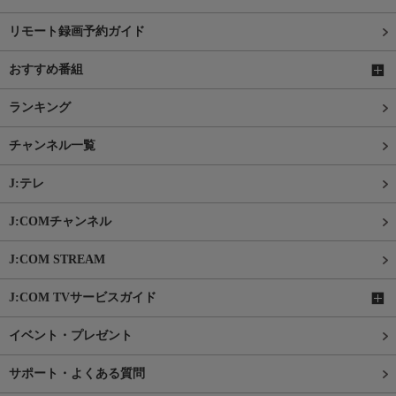
リモート録画予約ガイド
おすすめ番組
ランキング
チャンネル一覧
J:テレ
J:COMチャンネル
J:COM STREAM
J:COM TVサービスガイド
イベント・プレゼント
サポート・よくある質問