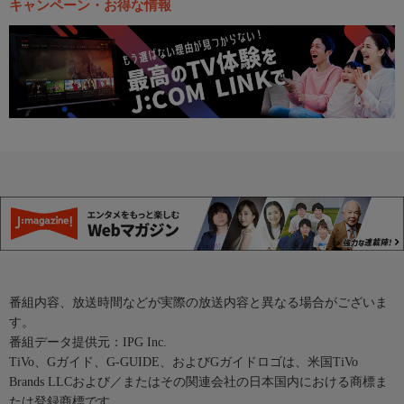
キャンペーン・お得な情報
番組内容、放送時間などが実際の放送内容と異なる場合がございま
す。
番組データ提供元：IPG Inc.
TiVo、Gガイド、G-GUIDE、およびGガイドロゴは、米国TiVo
Brands LLCおよび／またはその関連会社の日本国内における商標ま
たは登録商標です。