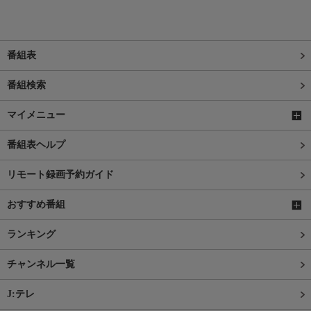
番組表
番組検索
マイメニュー
番組表ヘルプ
リモート録画予約ガイド
おすすめ番組
ランキング
チャンネル一覧
J:テレ