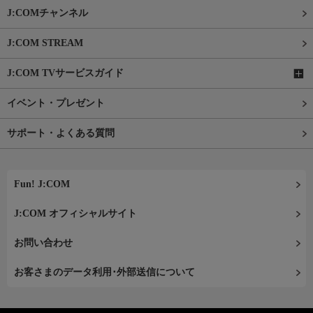
J:COMチャンネル
J:COM STREAM
J:COM TVサービスガイド
イベント・プレゼント
サポート・よくある質問
Fun! J:COM
J:COM オフィシャルサイト
お問い合わせ
お客さまのデータ利用･外部送信について