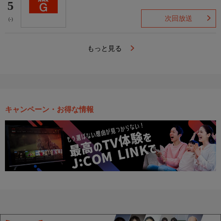
5
次回放送
(-)
もっと見る
キャンペーン・お得な情報