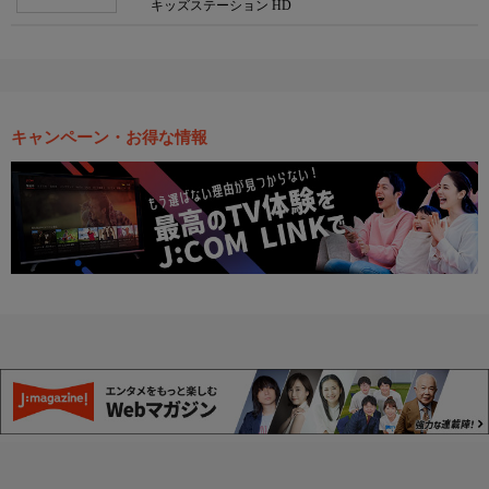
キッズステーション HD
キャンペーン・お得な情報