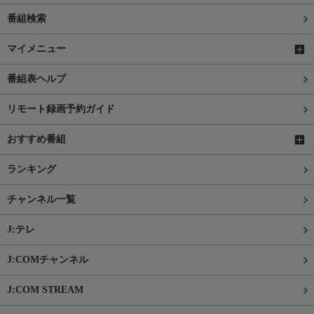
番組検索
マイメニュー
番組表ヘルプ
リモート録画予約ガイド
おすすめ番組
ランキング
チャンネル一覧
J:テレ
J:COMチャンネル
J:COM STREAM