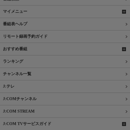
マイメニュー
番組表ヘルプ
リモート録画予約ガイド
おすすめ番組
ランキング
チャンネル一覧
J:テレ
J:COMチャンネル
J:COM STREAM
J:COM TVサービスガイド