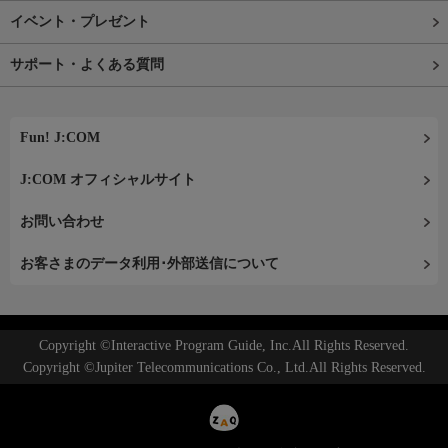
イベント・プレゼント
サポート・よくある質問
Fun! J:COM
J:COM オフィシャルサイト
お問い合わせ
お客さまのデータ利用･外部送信について
Copyright ©Interactive Program Guide, Inc.All Rights Reserved.
Copyright ©Jupiter Telecommunications Co., Ltd.All Rights Reserved.