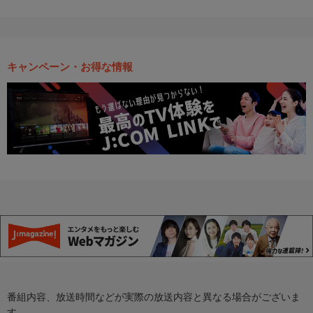
キャンペーン・お得な情報
番組内容、放送時間などが実際の放送内容と異なる場合がございま
す。