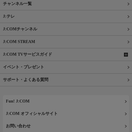
チャンネル一覧
J:テレ
J:COMチャンネル
J:COM STREAM
J:COM TVサービスガイド
イベント・プレゼント
サポート・よくある質問
Fun! J:COM
J:COM オフィシャルサイト
お問い合わせ