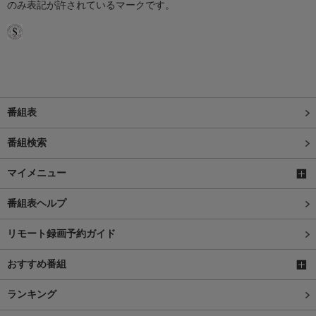
のみ表記が許されているマークです。
番組表
番組検索
マイメニュー
番組表ヘルプ
リモート録画予約ガイド
おすすめ番組
ランキング