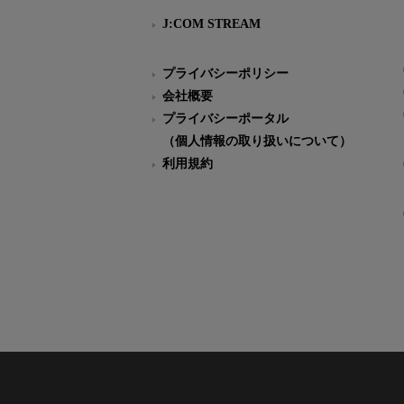
J:COM STREAM
プライバシーポリシー
会社概要
プライバシーポータル
（個人情報の取り扱いについて）
利用規約