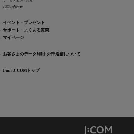
サービス追加・変更
お問い合わせ
イベント・プレゼント
サポート・よくある質問
マイページ
お客さまのデータ利用･外部送信について
Fun! J:COMトップ