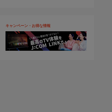
キャンペーン・お得な情報