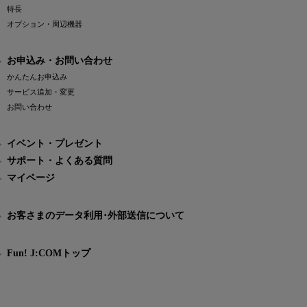
特長
オプション・周辺機器
お申込み・お問い合わせ
かんたんお申込み
サービス追加・変更
お問い合わせ
イベント・プレゼント
サポート・よくある質問
マイページ
お客さまのデータ利用･外部送信について
Fun! J:COMトップ