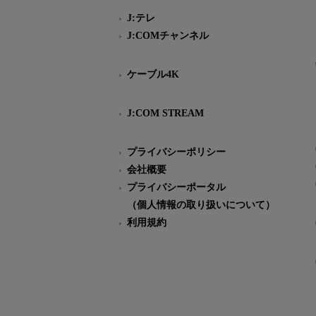
J:テレ
J:COMチャンネル
ケーブル4K
J:COM STREAM
プライバシーポリシー
会社概要
プライバシーポータル
（個人情報の取り扱いについて）
利用規約