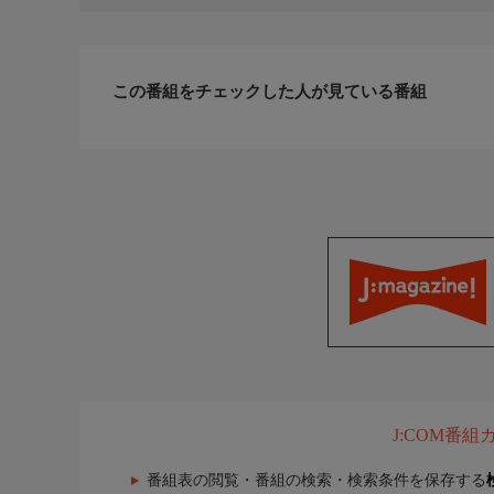
この番組をチェックした人が見ている番組
J:COM番
番組表の閲覧・番組の検索・検索条件を保存する