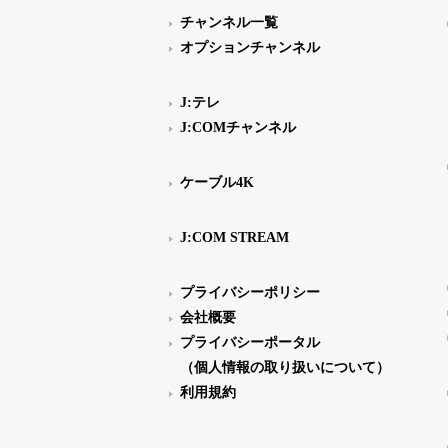
チャンネル一覧
オプションチャンネル
J:テレ
J:COMチャンネル
ケーブル4K
J:COM STREAM
プライバシーポリシー
会社概要
プライバシーポータル
（個人情報の取り扱いについて）
利用規約