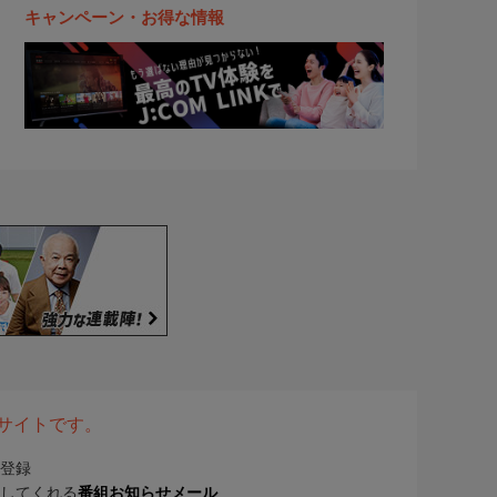
キャンペーン・お得な情報
表サイトです。
登録
してくれる
番組お知らせメール