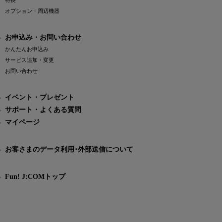
特長
オプション・周辺機器
お申込み・お問い合わせ
かんたんお申込み
サービス追加・変更
お問い合わせ
イベント・プレゼント
サポート・よくある質問
マイページ
お客さまのデータ利用･外部送信について
Fun! J:COMトップ