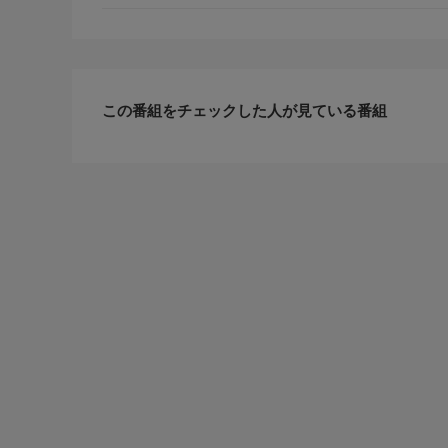
この番組をチェックした人が見ている番組