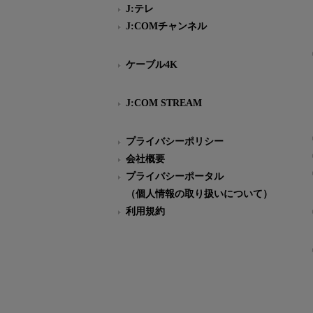
J:テレ
J:COMチャンネル
ケーブル4K
J:COM STREAM
プライバシーポリシー
会社概要
プライバシーポータル
（個人情報の取り扱いについて）
利用規約