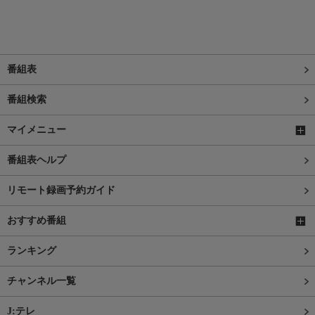
番組表
番組検索
マイメニュー
番組表ヘルプ
リモート録画予約ガイド
おすすめ番組
ランキング
チャンネル一覧
J:テレ