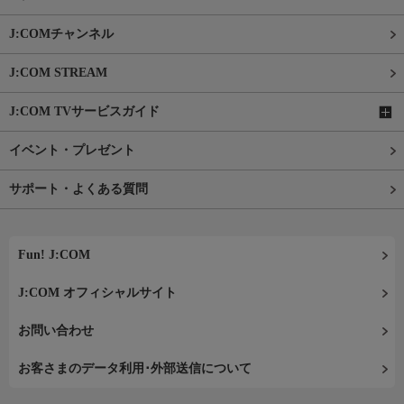
J:COMチャンネル
J:COM STREAM
J:COM TVサービスガイド
イベント・プレゼント
サポート・よくある質問
Fun! J:COM
J:COM オフィシャルサイト
お問い合わせ
お客さまのデータ利用･外部送信について