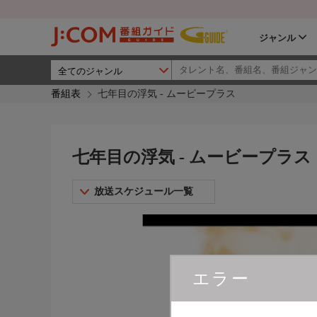
ジャンル
番組表
七年目の浮気 - ムービープラス
七年目の浮気 - ムービープラス
放送スケジュール一覧
エラー