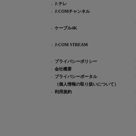
J:テレ
J:COMチャンネル
ケーブル4K
J:COM STREAM
プライバシーポリシー
会社概要
プライバシーポータル
（個人情報の取り扱いについて）
利用規約