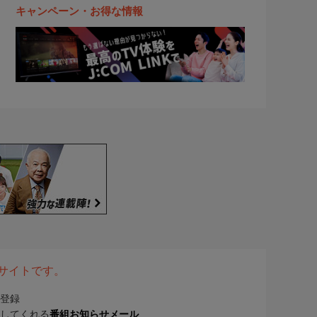
キャンペーン・お得な情報
表サイトです。
登録
してくれる
番組お知らせメール