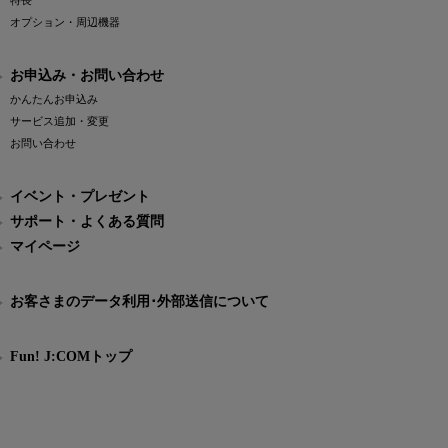
特長
オプション・周辺機器
お申込み・お問い合わせ
かんたんお申込み
サービス追加・変更
お問い合わせ
イベント・プレゼント
サポート・よくある質問
マイページ
お客さまのデータ利用･外部送信について
Fun! J:COMトップ