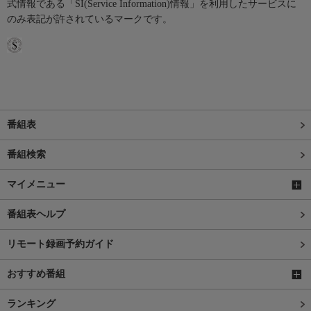
式情報である「SI(Service Information)情報」を利用したサービスに
のみ表記が許されているマークです。
番組表
番組検索
マイメニュー
番組表ヘルプ
リモート録画予約ガイド
おすすめ番組
ランキング