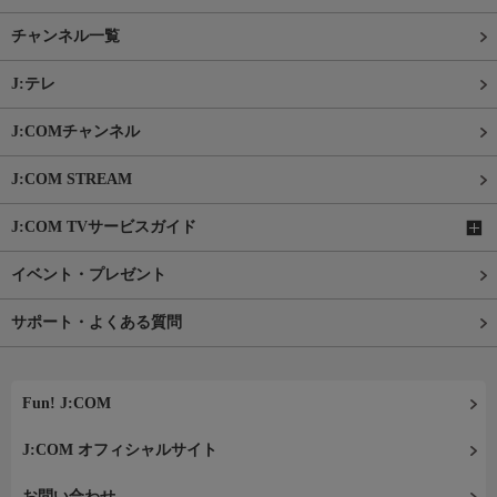
チャンネル一覧
J:テレ
J:COMチャンネル
J:COM STREAM
J:COM TVサービスガイド
イベント・プレゼント
サポート・よくある質問
Fun! J:COM
J:COM オフィシャルサイト
お問い合わせ