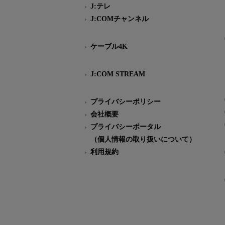
J:テレ
J:COMチャンネル
ケーブル4K
J:COM STREAM
プライバシーポリシー
会社概要
プライバシーポータル
（個人情報の取り扱いについて）
利用規約