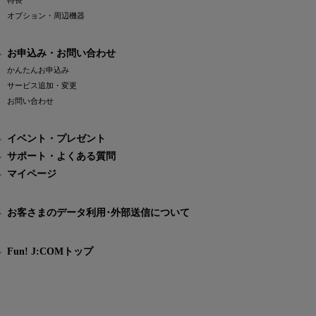
特長
オプション・周辺機器
お申込み・お問い合わせ
かんたんお申込み
サービス追加・変更
お問い合わせ
イベント・プレゼント
サポート・よくある質問
マイページ
お客さまのデータ利用･外部送信について
Fun! J:COMトップ