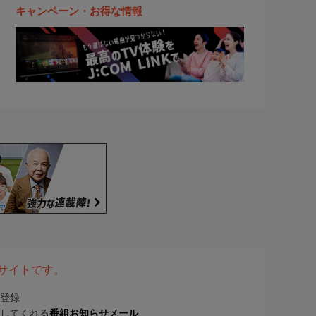
キャンペーン・お得な情報
表サイトです。
登録
してくれる
番組お知らせメール