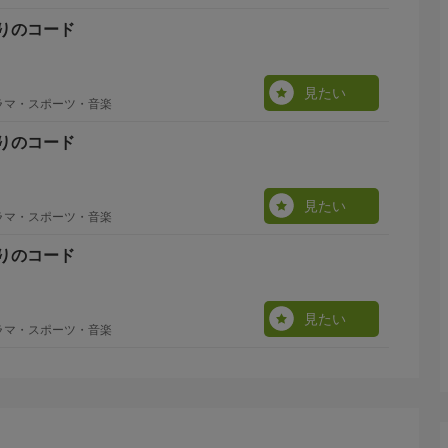
りのコード
見たい
ラマ・スポーツ・音楽
りのコード
見たい
ラマ・スポーツ・音楽
りのコード
見たい
ラマ・スポーツ・音楽