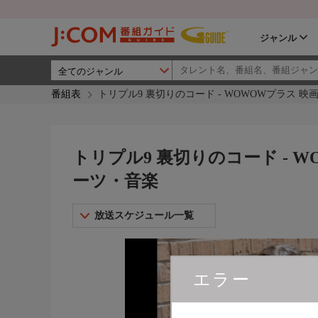
ジャンル
番組表
トリプル9 裏切りのコード - WOWOWプラス 
トリプル9 裏切りのコード - 
ーツ・音楽
放送スケジュール一覧
エラー