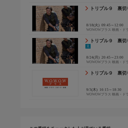
トリプル９ 裏切
8/18(火)
09:45～12:00
WOWOWプラス 映画・ド
トリプル９ 裏切
見
8/24(月)
20:45～23:00
WOWOWプラス 映画・ド
トリプル９ 裏切
9/3(木)
16:15～18:30
WOWOWプラス 映画・ド