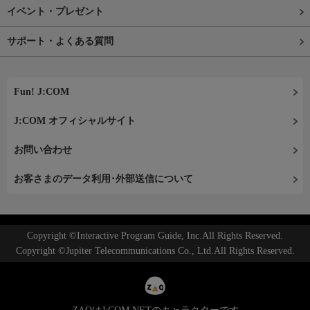
イベント・プレゼント
サポート・よくある質問
Fun! J:COM
J:COM オフィシャルサイト
お問い合わせ
お客さまのデータ利用･外部送信について
Copyright ©Interactive Program Guide, Inc.All Rights Reserved.
Copyright ©Jupiter Telecommunications Co., Ltd.All Rights Reserved.