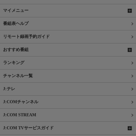
マイメニュー
番組表ヘルプ
リモート録画予約ガイド
おすすめ番組
ランキング
チャンネル一覧
J:テレ
J:COMチャンネル
J:COM STREAM
J:COM TVサービスガイド