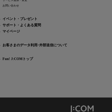
サービス追加・変更
お問い合わせ
イベント・プレゼント
サポート・よくある質問
マイページ
お客さまのデータ利用･外部送信について
Fun! J:COMトップ