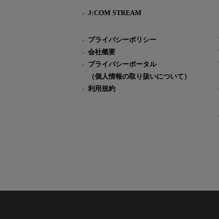
J:COM STREAM
プライバシーポリシー
会社概要
プライバシーポータル
（個人情報の取り扱いについて）
利用規約