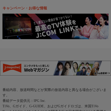
キャンペーン・お得な情報
番組内容、放送時間などが実際の放送内容と異なる場合がございま
す。
番組データ提供元：IPG Inc.
TiVo、Gガイド、G-GUIDE、およびGガイドロゴは、米国TiVo