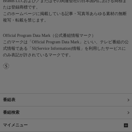
Brands LLCおよび／またはその関連会社の日本国内における商標ま
たは登録商標です。
このホームページに掲載している記事・写真等あらゆる素材の無断
複写・転載を禁じます。
Official Program Data Mark（公式番組情報マーク）
このマークは「Official Program Data Mark」といい、テレビ番組の公
式情報である「SI(Service Information)情報」を利用したサービスに
のみ表記が許されているマークです。
番組表
番組検索
マイメニュー