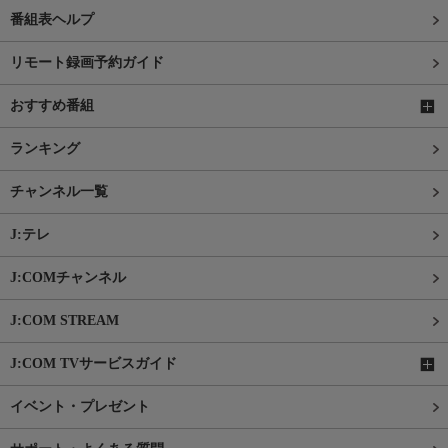
番組表ヘルプ
リモート録画予約ガイド
おすすめ番組
ランキング
チャンネル一覧
J:テレ
J:COMチャンネル
J:COM STREAM
J:COM TVサービスガイド
イベント・プレゼント