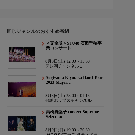
同じジャンルのおすすめ番組
＜完全版＞STU48 石田千穂卒
業コンサート
8月8日(土) 12:00～15:30
テレ朝チャンネル１
Sugiyama Kiyotaka Band Tour
2023-Major…
8月8日(土) 23:00～01:15
歌謡ポップスチャンネル
高橋真梨子 concert Supreme
Selection
8月9日(日) 19:00～20:30
WOWOWプラス 映画・ドラ