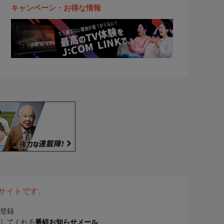
キャンペーン・お得な情報
表サイトです。
登録
してくれる
番組お知らせメール