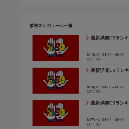
放送スケジュール一覧
最新洋楽USランキ
8/13(木)
04:00～06:00
MTV HD
最新洋楽USランキ
8/20(木)
04:00～06:00
MTV HD
最新洋楽USランキ
8/27(木)
04:00～06:00
MTV HD