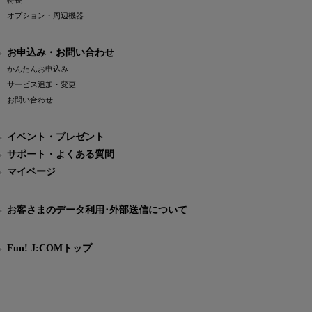
特長
オプション・周辺機器
お申込み・お問い合わせ
かんたんお申込み
サービス追加・変更
お問い合わせ
イベント・プレゼント
サポート・よくある質問
マイページ
お客さまのデータ利用･外部送信について
Fun! J:COMトップ