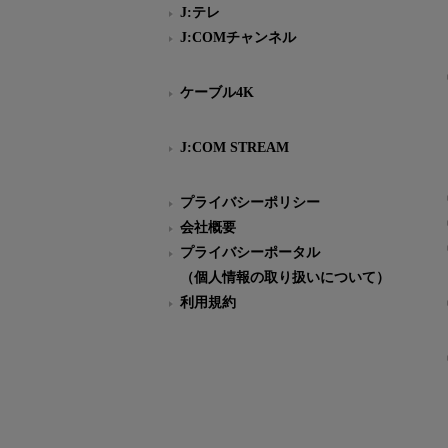
J:テレ
J:COMチャンネル
ケーブル4K
J:COM STREAM
プライバシーポリシー
会社概要
プライバシーポータル
（個人情報の取り扱いについて）
利用規約