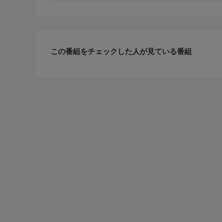
この番組をチェックした人が見ている番組