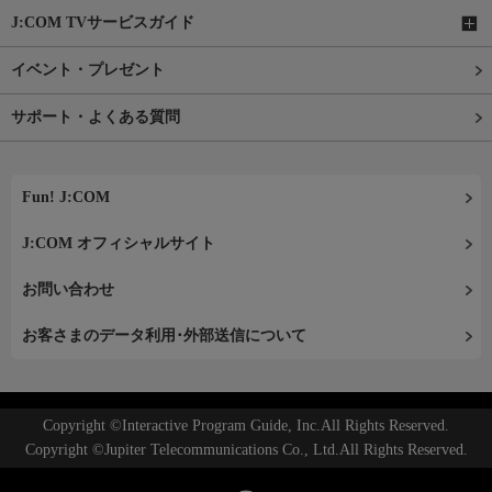
J:COM TVサービスガイド
イベント・プレゼント
サポート・よくある質問
Fun! J:COM
J:COM オフィシャルサイト
お問い合わせ
お客さまのデータ利用･外部送信について
Copyright ©Interactive Program Guide, Inc.All Rights Reserved.
Copyright ©Jupiter Telecommunications Co., Ltd.All Rights Reserved.