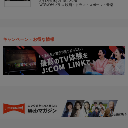
8月12日(水) 21:10～23:20
WOWOWプラス 映画・ドラマ・スポーツ・音楽
キャンペーン・お得な情報