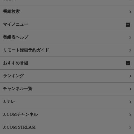
番組検索
マイメニュー
番組表ヘルプ
リモート録画予約ガイド
おすすめ番組
ランキング
チャンネル一覧
J:テレ
J:COMチャンネル
J:COM STREAM