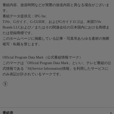
番組内容、放送時間などが実際の放送内容と異なる場合がございま
す。
番組データ提供元：IPG Inc.
TiVo、Gガイド、G-GUIDE、およびGガイドロゴは、米国TiVo
Brands LLCおよび／またはその関連会社の日本国内における商標ま
たは登録商標です。
このホームページに掲載している記事・写真等あらゆる素材の無断
複写・転載を禁じます。
Official Program Data Mark（公式番組情報マーク）
このマークは「Official Program Data Mark」といい、テレビ番組の公
式情報である「SI(Service Information)情報」を利用したサービスに
のみ表記が許されているマークです。
番組表