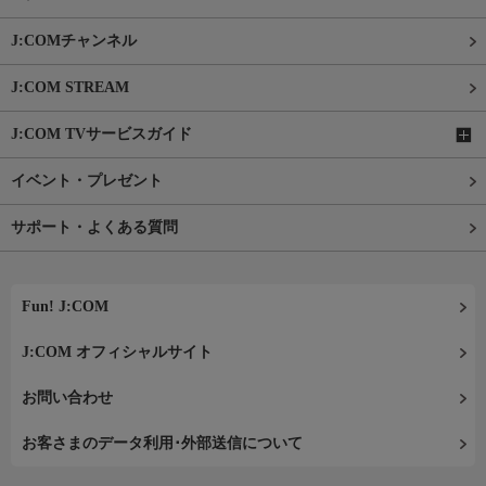
J:COMチャンネル
J:COM STREAM
J:COM TVサービスガイド
イベント・プレゼント
サポート・よくある質問
Fun! J:COM
J:COM オフィシャルサイト
お問い合わせ
お客さまのデータ利用･外部送信について