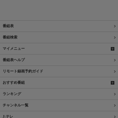
番組表
番組検索
マイメニュー
番組表ヘルプ
リモート録画予約ガイド
おすすめ番組
ランキング
チャンネル一覧
J:テレ