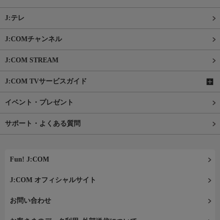
J:テレ
J:COMチャンネル
J:COM STREAM
J:COM TVサービスガイド
イベント・プレゼント
サポート・よくある質問
Fun! J:COM
J:COM オフィシャルサイト
お問い合わせ