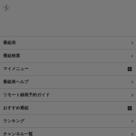
番組表
番組検索
マイメニュー
番組表ヘルプ
リモート録画予約ガイド
おすすめ番組
ランキング
チャンネル一覧