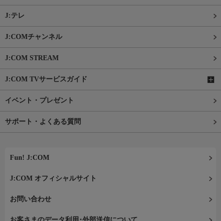
J:テレ
J:COMチャンネル
J:COM STREAM
J:COM TVサービスガイド
イベント・プレゼント
サポート・よくある質問
Fun! J:COM
J:COM オフィシャルサイト
お問い合わせ
お客さまのデータ利用･外部送信について