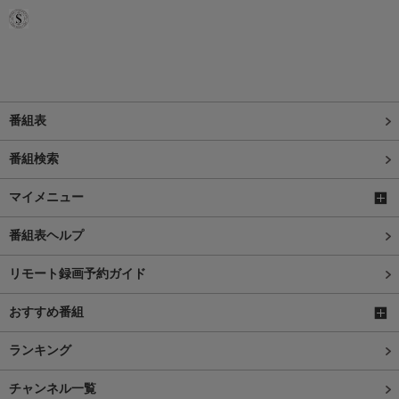
番組表
番組検索
マイメニュー
番組表ヘルプ
リモート録画予約ガイド
おすすめ番組
ランキング
チャンネル一覧