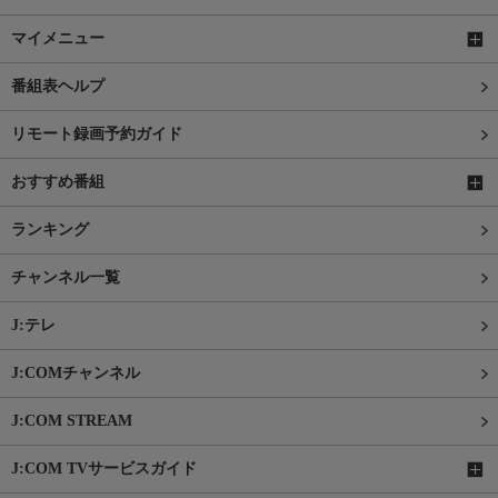
マイメニュー
番組表ヘルプ
リモート録画予約ガイド
おすすめ番組
ランキング
チャンネル一覧
J:テレ
J:COMチャンネル
J:COM STREAM
J:COM TVサービスガイド