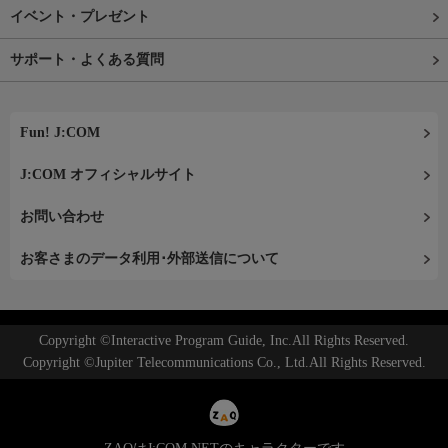
イベント・プレゼント
サポート・よくある質問
Fun! J:COM
J:COM オフィシャルサイト
お問い合わせ
お客さまのデータ利用･外部送信について
Copyright ©Interactive Program Guide, Inc.All Rights Reserved.
Copyright ©Jupiter Telecommunications Co., Ltd.All Rights Reserved.