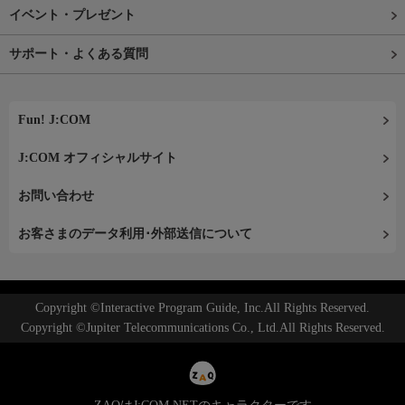
イベント・プレゼント
サポート・よくある質問
Fun! J:COM
J:COM オフィシャルサイト
お問い合わせ
お客さまのデータ利用･外部送信について
Copyright ©Interactive Program Guide, Inc.All Rights Reserved.
Copyright ©Jupiter Telecommunications Co., Ltd.All Rights Reserved.