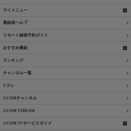
マイメニュー
番組表ヘルプ
リモート録画予約ガイド
おすすめ番組
ランキング
チャンネル一覧
J:テレ
J:COMチャンネル
J:COM STREAM
J:COM TVサービスガイド