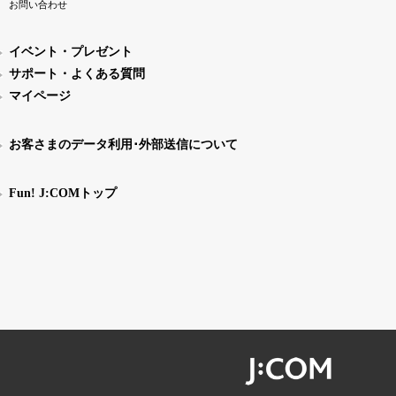
お問い合わせ
イベント・プレゼント
サポート・よくある質問
マイページ
お客さまのデータ利用･外部送信について
Fun! J:COMトップ