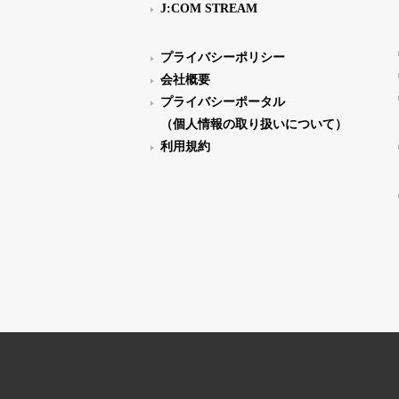
J:COM STREAM
プライバシーポリシー
会社概要
プライバシーポータル
（個人情報の取り扱いについて）
利用規約