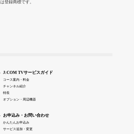
または登録商標です。
J:COM TVサービスガイド
コース案内・料金
チャンネル紹介
特長
オプション・周辺機器
お申込み・お問い合わせ
かんたんお申込み
サービス追加・変更