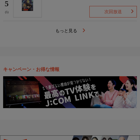
5
次回放送
(5)
もっと見る
キャンペーン・お得な情報