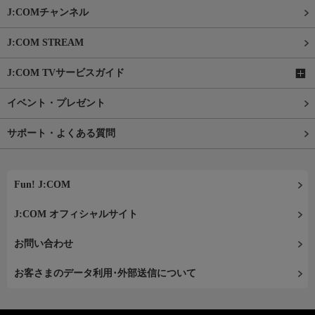
J:COMチャンネル
J:COM STREAM
J:COM TVサービスガイド
イベント・プレゼント
サポート・よくある質問
Fun! J:COM
J:COM オフィシャルサイト
お問い合わせ
お客さまのデータ利用･外部送信について