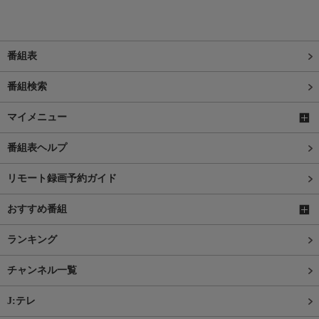
番組表
番組検索
マイメニュー
番組表ヘルプ
リモート録画予約ガイド
おすすめ番組
ランキング
チャンネル一覧
J:テレ