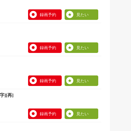
録画予約
見たい
録画予約
見たい
録画予約
見たい
][再]
録画予約
見たい