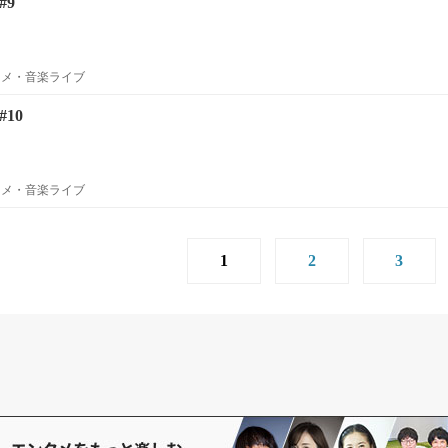
#9
ニメ・音楽ライブ
10
ニメ・音楽ライブ
1
2
3