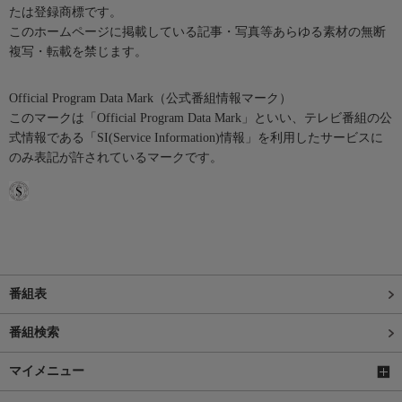
たは登録商標です。
このホームページに掲載している記事・写真等あらゆる素材の無断
複写・転載を禁じます。
Official Program Data Mark（公式番組情報マーク）
このマークは「Official Program Data Mark」といい、テレビ番組の公
式情報である「SI(Service Information)情報」を利用したサービスに
のみ表記が許されているマークです。
番組表
番組検索
マイメニュー