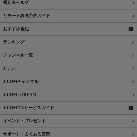
番組表ヘルプ
リモート録画予約ガイド
おすすめ番組
ランキング
チャンネル一覧
J:テレ
J:COMチャンネル
J:COM STREAM
J:COM TVサービスガイド
イベント・プレゼント
サポート・よくある質問