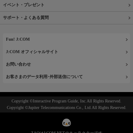
イベント・プレゼント
サポート・よくある質問
Fun! J:COM
J:COM オフィシャルサイト
お問い合わせ
お客さまのデータ利用･外部送信について
Copyright ©Interactive Program Guide, Inc.All Rights Reserved.
Copyright ©Jupiter Telecommunications Co., Ltd.All Rights Reserved.