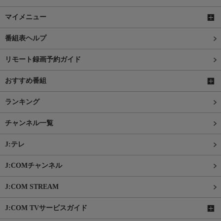
マイメニュー
番組表ヘルプ
リモート録画予約ガイド
おすすめ番組
ランキング
チャンネル一覧
J:テレ
J:COMチャンネル
J:COM STREAM
J:COM TVサービスガイド