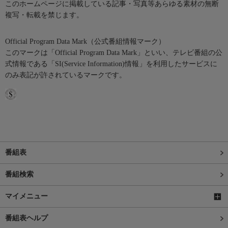
このホームページに掲載している記事・写真等あらゆる素材の無断
複写・転載を禁じます。
Official Program Data Mark（公式番組情報マーク）
このマークは「Official Program Data Mark」といい、テレビ番組の公
式情報である「SI(Service Information)情報」を利用したサービスに
のみ表記が許されているマークです。
番組表
番組検索
マイメニュー
番組表ヘルプ