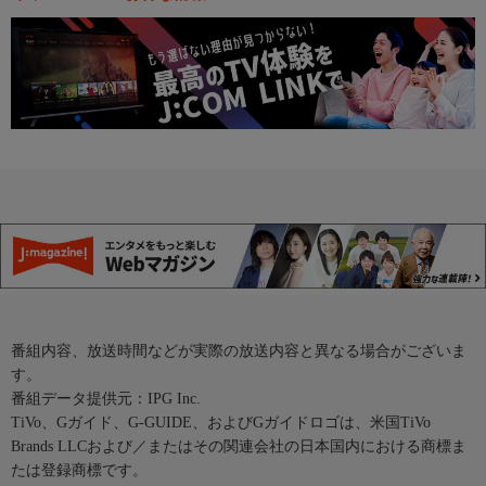
番組内容、放送時間などが実際の放送内容と異なる場合がございま
す。
番組データ提供元：IPG Inc.
TiVo、Gガイド、G-GUIDE、およびGガイドロゴは、米国TiVo
Brands LLCおよび／またはその関連会社の日本国内における商標ま
たは登録商標です。