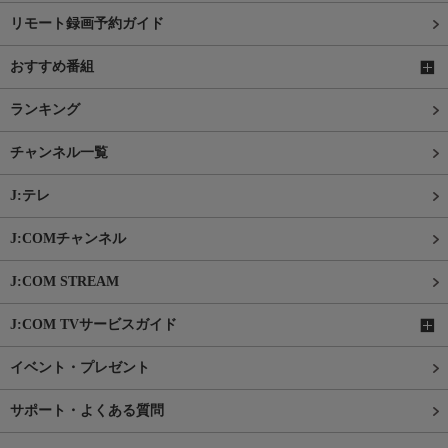
リモート録画予約ガイド
おすすめ番組
ランキング
チャンネル一覧
J:テレ
J:COMチャンネル
J:COM STREAM
J:COM TVサービスガイド
イベント・プレゼント
サポート・よくある質問