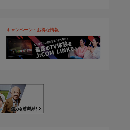
キャンペーン・お得な情報