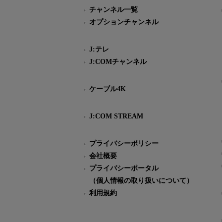
チャンネル一覧
オプションチャンネル
J:テレ
J:COMチャンネル
ケーブル4K
J:COM STREAM
プライバシーポリシー
会社概要
プライバシーポータル
（個人情報の取り扱いについて）
利用規約