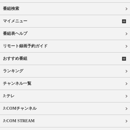
番組検索
マイメニュー
番組表ヘルプ
リモート録画予約ガイド
おすすめ番組
ランキング
チャンネル一覧
J:テレ
J:COMチャンネル
J:COM STREAM