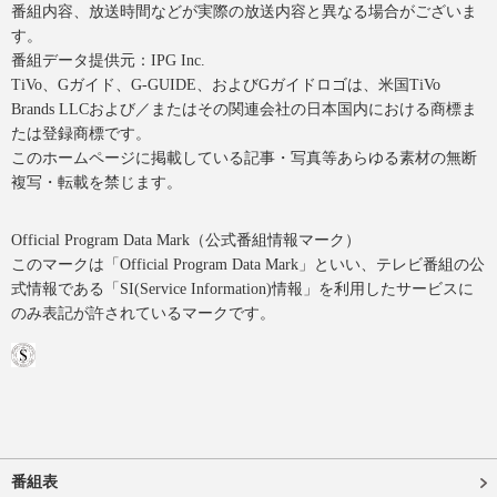
番組内容、放送時間などが実際の放送内容と異なる場合がございま
す。
番組データ提供元：IPG Inc.
TiVo、Gガイド、G-GUIDE、およびGガイドロゴは、米国TiVo
Brands LLCおよび／またはその関連会社の日本国内における商標ま
たは登録商標です。
このホームページに掲載している記事・写真等あらゆる素材の無断
複写・転載を禁じます。
Official Program Data Mark（公式番組情報マーク）
このマークは「Official Program Data Mark」といい、テレビ番組の公
式情報である「SI(Service Information)情報」を利用したサービスに
のみ表記が許されているマークです。
番組表