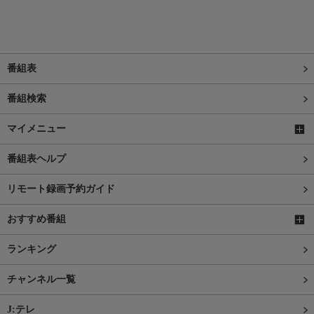
番組表
番組検索
マイメニュー
番組表ヘルプ
リモート録画予約ガイド
おすすめ番組
ランキング
チャンネル一覧
J:テレ