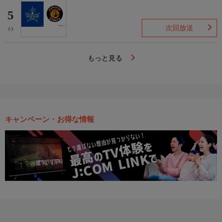
5
次回放送
(-)
もっと見る
キャンペーン・お得な情報