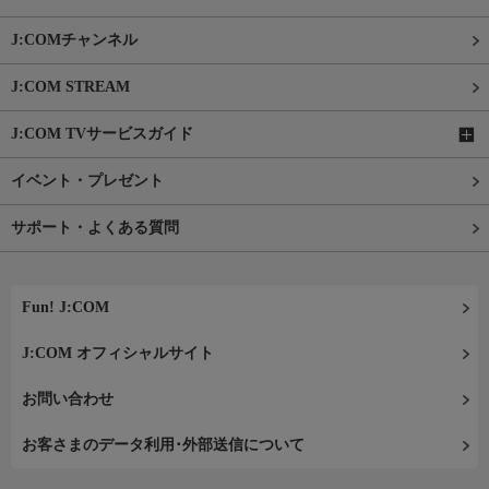
J:COMチャンネル
J:COM STREAM
J:COM TVサービスガイド
イベント・プレゼント
サポート・よくある質問
Fun! J:COM
J:COM オフィシャルサイト
お問い合わせ
お客さまのデータ利用･外部送信について