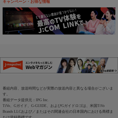
キャンペーン・お得な情報
番組内容、放送時間などが実際の放送内容と異なる場合がございま
す。
番組データ提供元：IPG Inc.
TiVo、Gガイド、G-GUIDE、およびGガイドロゴは、米国TiVo
Brands LLCおよび／またはその関連会社の日本国内における商標ま
たは登録商標です。