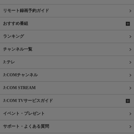
リモート録画予約ガイド
おすすめ番組
ランキング
チャンネル一覧
J:テレ
J:COMチャンネル
J:COM STREAM
J:COM TVサービスガイド
イベント・プレゼント
サポート・よくある質問