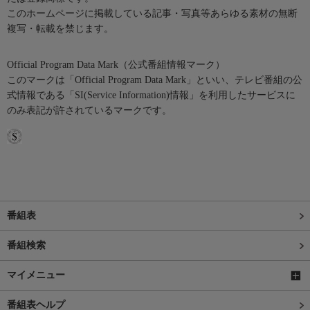
このホームページに掲載している記事・写真等あらゆる素材の無断
複写・転載を禁じます。
Official Program Data Mark（公式番組情報マーク）
このマークは「Official Program Data Mark」といい、テレビ番組の公
式情報である「SI(Service Information)情報」を利用したサービスに
のみ表記が許されているマークです。
番組表
番組検索
マイメニュー
番組表ヘルプ