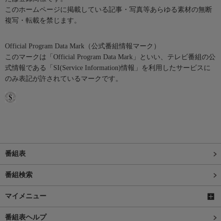
このホームページに掲載している記事・写真等あらゆる素材の無断
複写・転載を禁じます。
Official Program Data Mark（公式番組情報マーク）
このマークは「Official Program Data Mark」といい、テレビ番組の公
式情報である「SI(Service Information)情報」を利用したサービスに
のみ表記が許されているマークです。
番組表
番組検索
マイメニュー
番組表ヘルプ