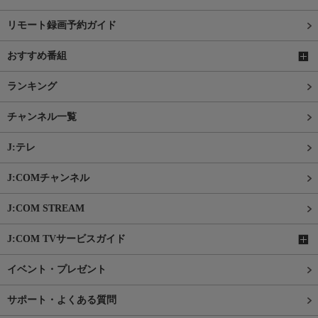
リモート録画予約ガイド
おすすめ番組
ランキング
チャンネル一覧
J:テレ
J:COMチャンネル
J:COM STREAM
J:COM TVサービスガイド
イベント・プレゼント
サポート・よくある質問