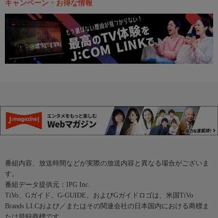
キャンペーン・お得な情報
番組内容、放送時間などが実際の放送内容と異なる場合がございま
す。
番組データ提供元：IPG Inc.
TiVo、Gガイド、G-GUIDE、およびGガイドロゴは、米国TiVo
Brands LLCおよび／またはその関連会社の日本国内における商標ま
たは登録商標です。