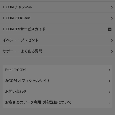
J:COMチャンネル
J:COM STREAM
J:COM TVサービスガイド
イベント・プレゼント
サポート・よくある質問
Fun! J:COM
J:COM オフィシャルサイト
お問い合わせ
お客さまのデータ利用･外部送信について