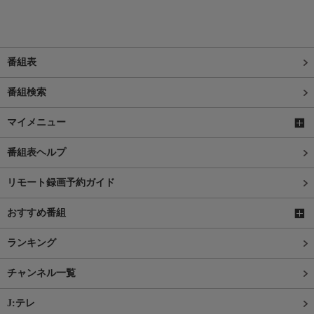
番組表
番組検索
マイメニュー
番組表ヘルプ
リモート録画予約ガイド
おすすめ番組
ランキング
チャンネル一覧
J:テレ