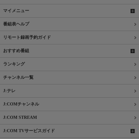
マイメニュー
番組表ヘルプ
リモート録画予約ガイド
おすすめ番組
ランキング
チャンネル一覧
J:テレ
J:COMチャンネル
J:COM STREAM
J:COM TVサービスガイド