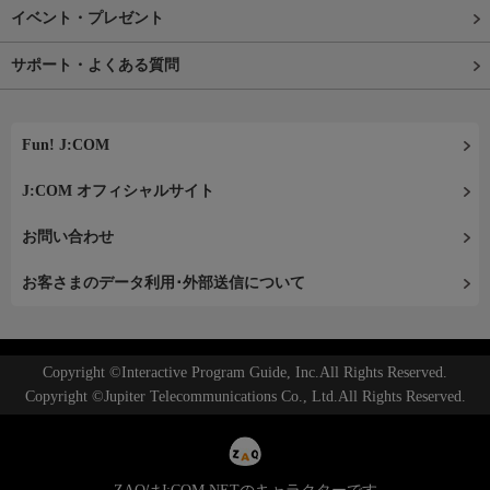
イベント・プレゼント
サポート・よくある質問
Fun! J:COM
J:COM オフィシャルサイト
お問い合わせ
お客さまのデータ利用･外部送信について
Copyright ©Interactive Program Guide, Inc.All Rights Reserved.
Copyright ©Jupiter Telecommunications Co., Ltd.All Rights Reserved.