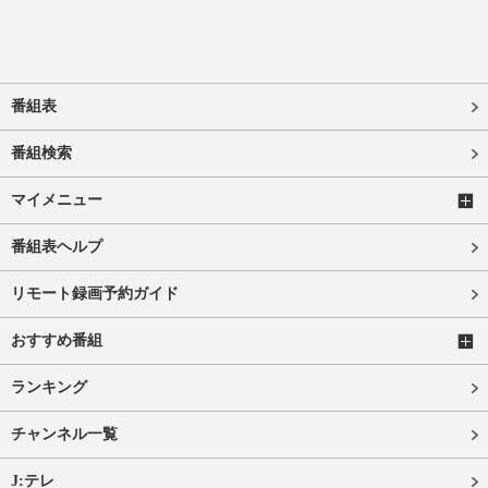
番組表
番組検索
マイメニュー
番組表ヘルプ
リモート録画予約ガイド
おすすめ番組
ランキング
チャンネル一覧
J:テレ