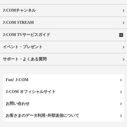
J:COMチャンネル
J:COM STREAM
J:COM TVサービスガイド
イベント・プレゼント
サポート・よくある質問
Fun! J:COM
J:COM オフィシャルサイト
お問い合わせ
お客さまのデータ利用･外部送信について