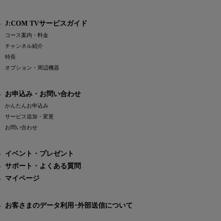
J:COM TVサービスガイド
コース案内・料金
チャンネル紹介
特長
オプション・周辺機器
お申込み・お問い合わせ
かんたんお申込み
サービス追加・変更
お問い合わせ
イベント・プレゼント
サポート・よくある質問
マイページ
お客さまのデータ利用･外部送信について