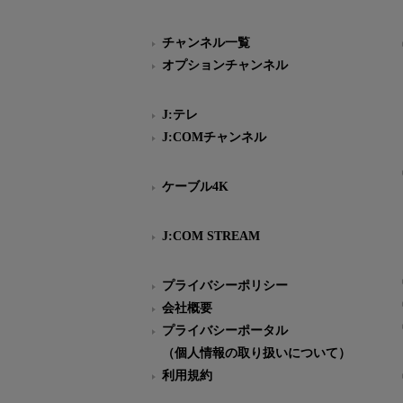
チャンネル一覧
オプションチャンネル
J:テレ
J:COMチャンネル
ケーブル4K
J:COM STREAM
プライバシーポリシー
会社概要
プライバシーポータル
（個人情報の取り扱いについて）
利用規約