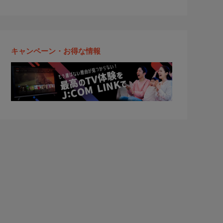
キャンペーン・お得な情報