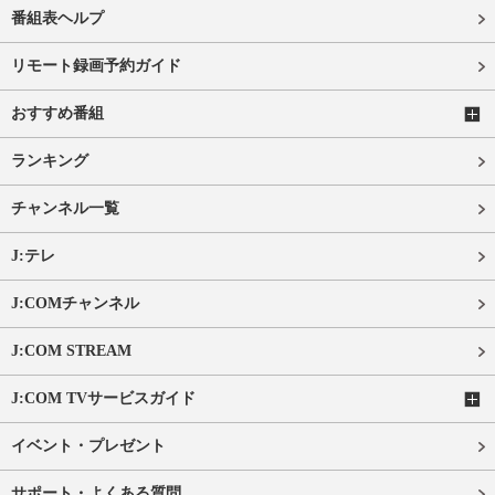
番組表ヘルプ
リモート録画予約ガイド
おすすめ番組
ランキング
チャンネル一覧
J:テレ
J:COMチャンネル
J:COM STREAM
J:COM TVサービスガイド
イベント・プレゼント
サポート・よくある質問