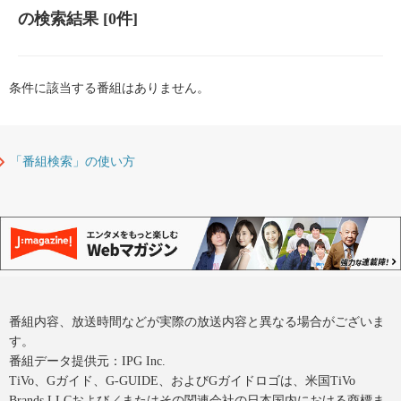
の検索結果
[0件]
条件に該当する番組はありません。
「番組検索」の使い方
番組内容、放送時間などが実際の放送内容と異なる場合がございま
す。
番組データ提供元：IPG Inc.
TiVo、Gガイド、G-GUIDE、およびGガイドロゴは、米国TiVo
Brands LLCおよび／またはその関連会社の日本国内における商標ま