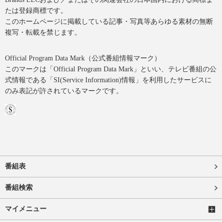
たは登録商標です。
このホームページに掲載している記事・写真等あらゆる素材の無断
複写・転載を禁じます。
Official Program Data Mark（公式番組情報マーク）
このマークは「Official Program Data Mark」といい、テレビ番組の公
式情報である「SI(Service Information)情報」を利用したサービスに
のみ表記が許されているマークです。
番組表
番組検索
マイメニュー