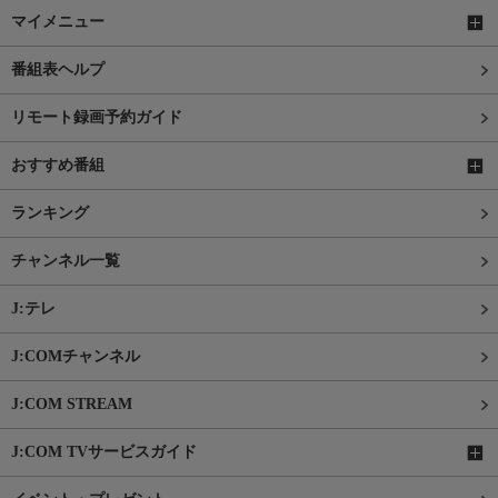
マイメニュー
番組表ヘルプ
リモート録画予約ガイド
おすすめ番組
ランキング
チャンネル一覧
J:テレ
J:COMチャンネル
J:COM STREAM
J:COM TVサービスガイド