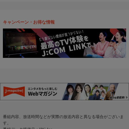
キャンペーン・お得な情報
番組内容、放送時間などが実際の放送内容と異なる場合がございま
す。