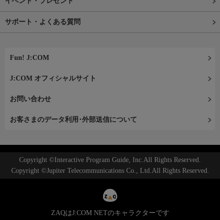
イベント・プレゼント
サポート・よくある質問
Fun! J:COM
J:COM オフィシャルサイト
お問い合わせ
お客さまのデータ利用･外部送信について
Copyright ©Interactive Program Guide, Inc.All Rights Reserved.
Copyright ©Jupiter Telecommunications Co., Ltd.All Rights Reserved.
ZAQはJ:COM NETのキャラクターです