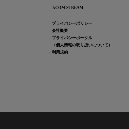
J:COM STREAM
プライバシーポリシー
会社概要
プライバシーポータル
（個人情報の取り扱いについて）
利用規約