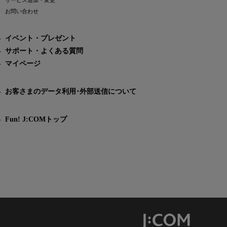
サービス追加・変更
お問い合わせ
イベント・プレゼント
サポート・よくある質問
マイページ
お客さまのデータ利用･外部送信について
Fun! J:COMトップ