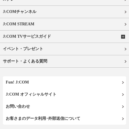
J:COMチャンネル
J:COM STREAM
J:COM TVサービスガイド
イベント・プレゼント
サポート・よくある質問
Fun! J:COM
J:COM オフィシャルサイト
お問い合わせ
お客さまのデータ利用･外部送信について