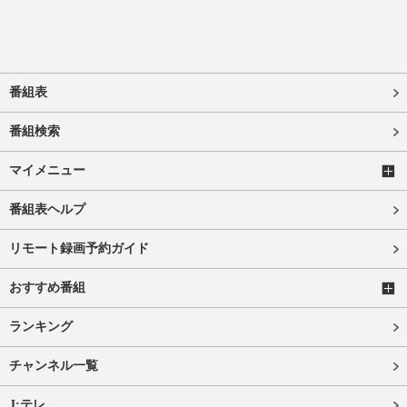
番組表
番組検索
マイメニュー
番組表ヘルプ
リモート録画予約ガイド
おすすめ番組
ランキング
チャンネル一覧
J:テレ