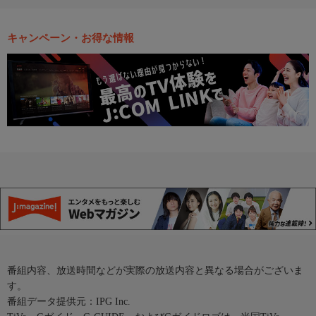
キャンペーン・お得な情報
番組内容、放送時間などが実際の放送内容と異なる場合がございま
す。
番組データ提供元：IPG Inc.