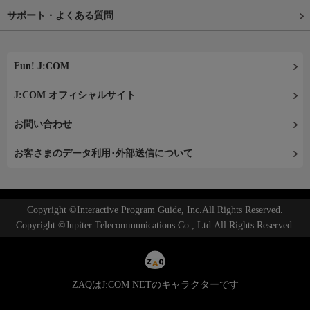
サポート・よくある質問
Fun! J:COM
J:COM オフィシャルサイト
お問い合わせ
お客さまのデータ利用･外部送信について
Copyright ©Interactive Program Guide, Inc.All Rights Reserved.
Copyright ©Jupiter Telecommunications Co., Ltd.All Rights Reserved.
ZAQはJ:COM NETのキャラクターです