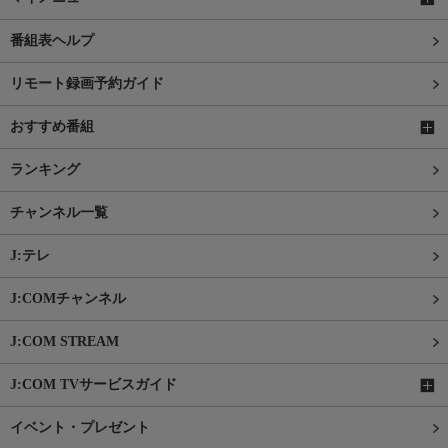
番組表ヘルプ
リモート録画予約ガイド
おすすめ番組
ランキング
チャンネル一覧
J:テレ
J:COMチャンネル
J:COM STREAM
J:COM TVサービスガイド
イベント・プレゼント