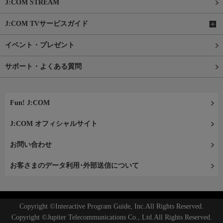
J:COM STREAM
J:COM TVサービスガイド
イベント・プレゼント
サポート・よくある質問
Fun! J:COM
J:COM オフィシャルサイト
お問い合わせ
お客さまのデータ利用･外部送信について
Copyright ©Interactive Program Guide, Inc.All Rights Reserved.
Copyright ©Jupiter Telecommunications Co., Ltd.All Rights Reserved.