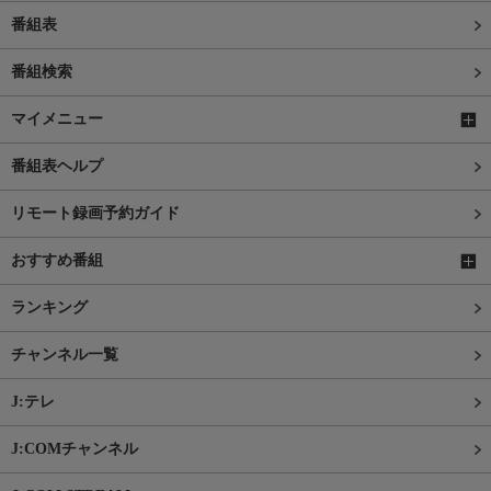
番組表
番組検索
マイメニュー
番組表ヘルプ
リモート録画予約ガイド
おすすめ番組
ランキング
チャンネル一覧
J:テレ
J:COMチャンネル