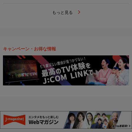
もっと見る
キャンペーン・お得な情報