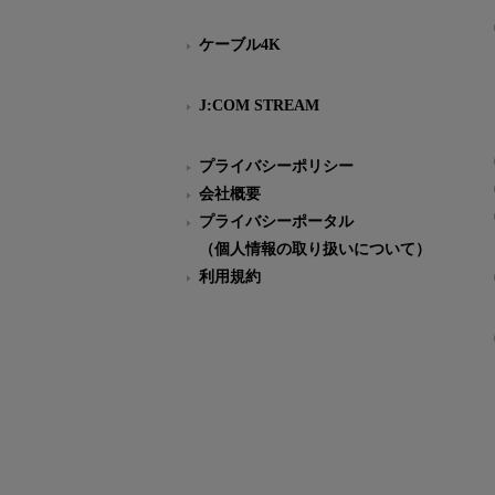
ケーブル4K
J:COM STREAM
プライバシーポリシー
会社概要
プライバシーポータル
（個人情報の取り扱いについて）
利用規約