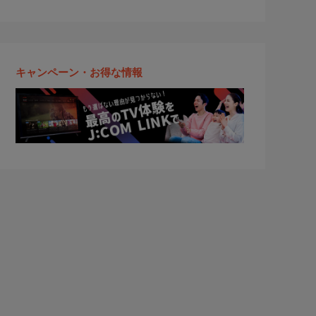
キャンペーン・お得な情報