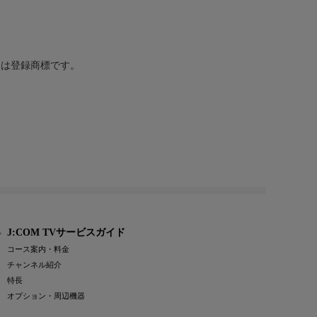
または登録商標です。
J:COM TVサービスガイド
コース案内・料金
チャンネル紹介
特長
オプション・周辺機器