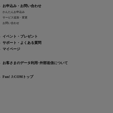
お申込み・お問い合わせ
かんたんお申込み
サービス追加・変更
お問い合わせ
イベント・プレゼント
サポート・よくある質問
マイページ
お客さまのデータ利用･外部送信について
Fun! J:COMトップ