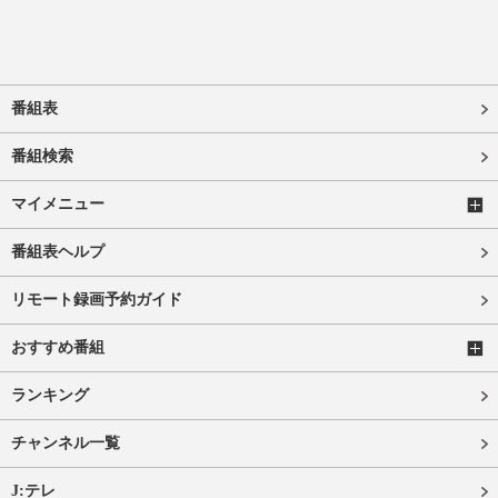
番組表
番組検索
マイメニュー
番組表ヘルプ
リモート録画予約ガイド
おすすめ番組
ランキング
チャンネル一覧
J:テレ