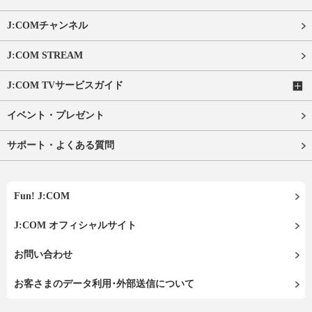
J:COMチャンネル
J:COM STREAM
J:COM TVサービスガイド
イベント・プレゼント
サポート・よくある質問
Fun! J:COM
J:COM オフィシャルサイト
お問い合わせ
お客さまのデータ利用･外部送信について