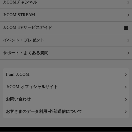
J:COMチャンネル
J:COM STREAM
J:COM TVサービスガイド
イベント・プレゼント
サポート・よくある質問
Fun! J:COM
J:COM オフィシャルサイト
お問い合わせ
お客さまのデータ利用･外部送信について