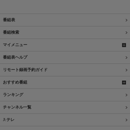
番組表
番組検索
マイメニュー
番組表ヘルプ
リモート録画予約ガイド
おすすめ番組
ランキング
チャンネル一覧
J:テレ