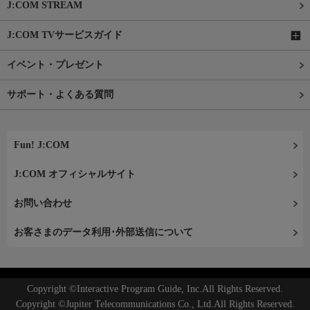
J:COM STREAM
J:COM TVサービスガイド
イベント・プレゼント
サポート・よくある質問
Fun! J:COM
J:COM オフィシャルサイト
お問い合わせ
お客さまのデータ利用･外部送信について
Copyright ©Interactive Program Guide, Inc.All Rights Reserved.
Copyright ©Jupiter Telecommunications Co., Ltd.All Rights Reserved.