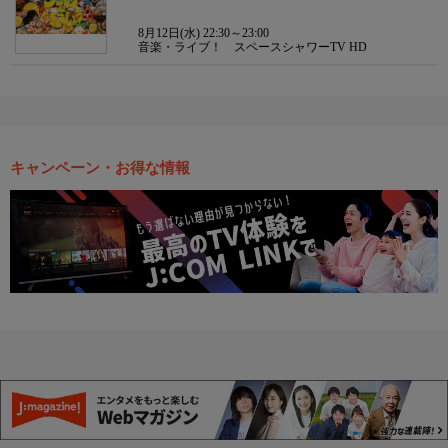
8月12日(水) 22:30～23:00
音楽・ライブ！ スペースシャワーTV HD
キャンペーン・お得な情報