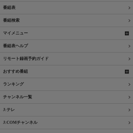
番組表
番組検索
マイメニュー
番組表ヘルプ
リモート録画予約ガイド
おすすめ番組
ランキング
チャンネル一覧
J:テレ
J:COMチャンネル