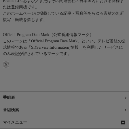
Brands LLCおよび／またはその関連会社の日本国内における商標ま
たは登録商標です。
このホームページに掲載している記事・写真等あらゆる素材の無断
複写・転載を禁じます。
Official Program Data Mark（公式番組情報マーク）
このマークは「Official Program Data Mark」といい、テレビ番組の公
式情報である「SI(Service Information)情報」を利用したサービスに
のみ表記が許されているマークです。
番組表
番組検索
マイメニュー