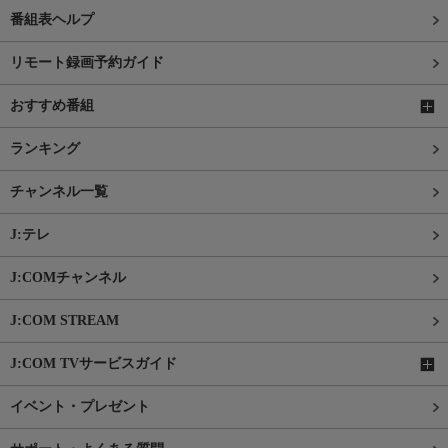
番組表ヘルプ
リモート録画予約ガイド
おすすめ番組
ランキング
チャンネル一覧
J:テレ
J:COMチャンネル
J:COM STREAM
J:COM TVサービスガイド
イベント・プレゼント