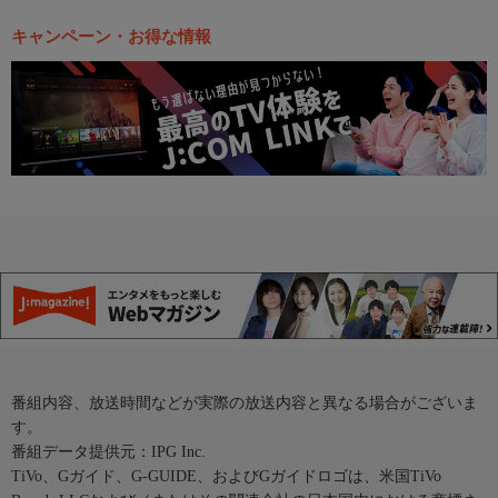
キャンペーン・お得な情報
番組内容、放送時間などが実際の放送内容と異なる場合がございま
す。
番組データ提供元：IPG Inc.
TiVo、Gガイド、G-GUIDE、およびGガイドロゴは、米国TiVo